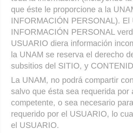
que éste le proporcione a la UNA
INFORMACIÓN PERSONAL). El US
INFORMACIÓN PERSONAL verdader
USUARIO diera información incompl
la UNAM se reserva el derecho de
subsitios del SITIO, y CONTENI
La UNAM, no podrá compartir 
salvo que ésta sea requerida por a
competente, o sea necesario para 
requerido por el USUARIO, lo cu
el USUARIO.