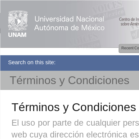
Recent Co
Search on this site:
Términos y Condiciones
Términos y Condiciones 
El uso por parte de cualquier per
web cuya dirección electrónica 