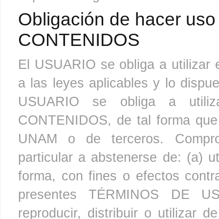
Obligación de hacer uso 
CONTENIDOS
El USUARIO se obliga a utiliza
a las leyes aplicables y lo di
USUARIO se obliga a utiliz
CONTENIDOS, de tal forma que n
UNAM o de terceros. Compr
particular a abstenerse de: (a)
forma, con fines o efectos contra
presentes TÉRMINOS DE USO ;
reproducir, distribuir o utilizar 