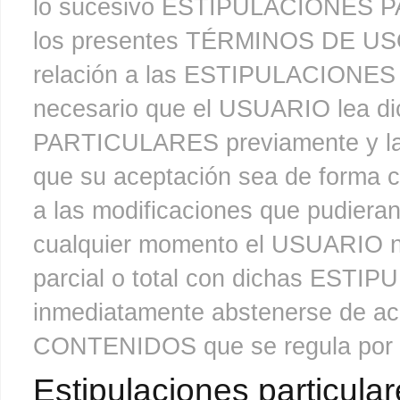
lo sucesivo ESTIPULACIONES P
los presentes TÉRMINOS DE USO t
relación a las ESTIPULACIONES
necesario que el USUARIO lea
PARTICULARES previamente y las
que su aceptación sea de forma co
a las modificaciones que pudieran
cualquier momento el USUARIO n
parcial o total con dichas ES
inmediatamente abstenerse de acc
CONTENIDOS que se regula por 
Estipulaciones particula