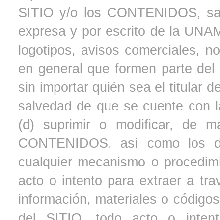
SITIO y/o los CONTENIDOS, salv
expresa y por escrito de la UNAM
logotipos, avisos comerciales, n
en general que formen parte de
sin importar quién sea el titular 
salvedad de que se cuente con l
(d) suprimir o modificar, de m
CONTENIDOS, así como los disp
cualquier mecanismo o procedimi
acto o intento para extraer a 
información, materiales o código
del SITIO, todo acto o intento