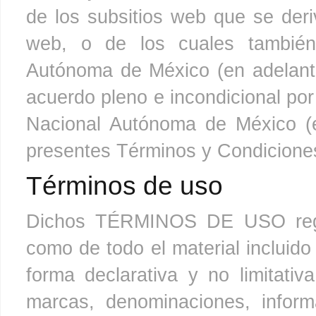
de los subsitios web que se deri
web, o de los cuales también 
Autónoma de México (en adelante
acuerdo pleno e incondicional po
Nacional Autónoma de México (e
presentes Términos y Condiciones 
Términos de uso
Dichos TÉRMINOS DE USO regul
como de todo el material incluid
forma declarativa y no limitativ
marcas, denominaciones, inform