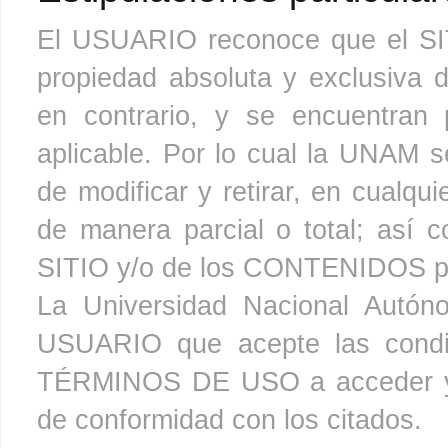
El USUARIO reconoce que el S
propiedad absoluta y exclusiva 
en contrario, y se encuentran p
aplicable. Por lo cual la UNAM 
de modificar y retirar, en cual
de manera parcial o total; así c
SITIO y/o de los CONTENIDOS p
La Universidad Nacional Autón
USUARIO que acepte las condic
TÉRMINOS DE USO a acceder y 
de conformidad con los citados.