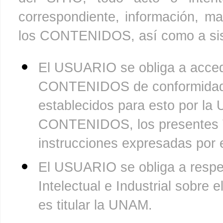
correspondiente, información, ma
los CONTENIDOS, así como a sist
El USUARIO se obliga a acceder
CONTENIDOS de conformidad 
establecidos para esto por la
CONTENIDOS, los presentes
instrucciones expresadas por 
El USUARIO se obliga a respe
Intelectual e Industrial sobr
es titular la UNAM.