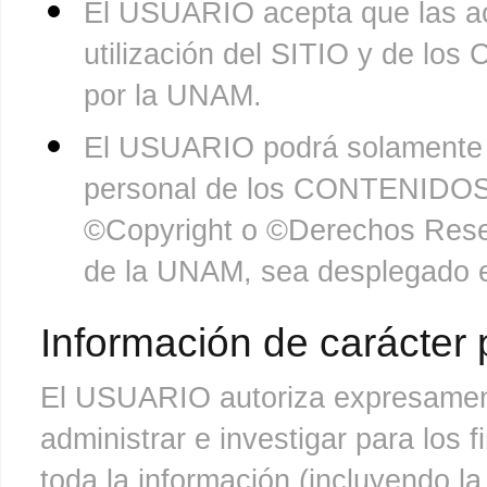
El USUARIO acepta que las act
utilización del SITIO y de l
por la UNAM.
El USUARIO podrá solamente 
personal de los CONTENIDOS, 
©Copyright o ©Derechos Rese
de la UNAM, sea desplegado e
Información de carácter 
El USUARIO autoriza expresamente
administrar e investigar para los 
toda la información (incluyendo la