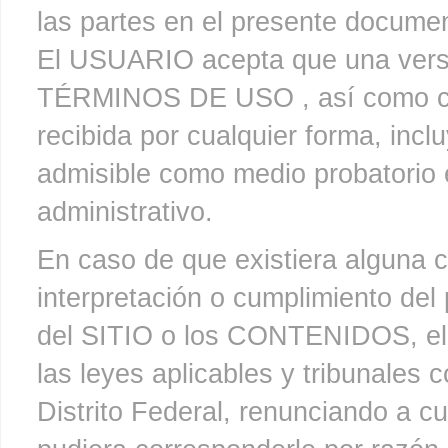
las partes en el presente docume
El USUARIO acepta que una versi
TÉRMINOS DE USO , así como cua
recibida por cualquier forma, incl
admisible como medio probatorio e
administrativo.
En caso de que existiera alguna c
interpretación o cumplimiento del
del SITIO o los CONTENIDOS, e
las leyes aplicables y tribunales
Distrito Federal, renunciando a cu