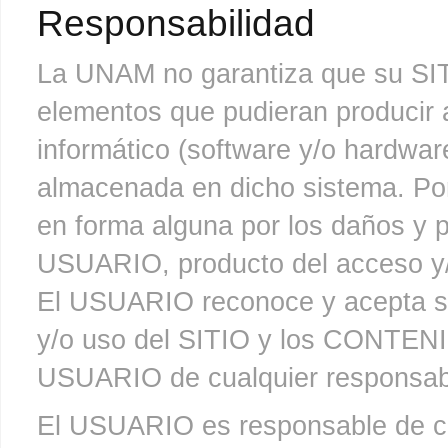
Responsabilidad
La UNAM no garantiza que su S
elementos que pudieran producir a
informático (software y/o hardwa
almacenada en dicho sistema. Po
en forma alguna por los daños y pe
USUARIO, producto del acceso y
El USUARIO reconoce y acepta se
y/o uso del SITIO y los CONTENI
USUARIO de cualquier responsabi
El USUARIO es responsable de cua