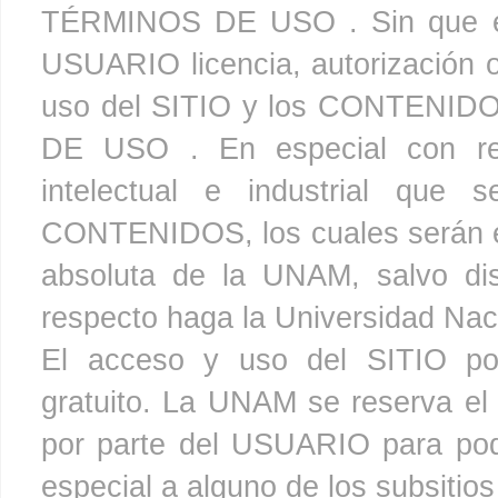
TÉRMINOS DE USO . Sin que el
USUARIO licencia, autorización o
uso del SITIO y los CONTENIDO
DE USO . En especial con rel
intelectual e industrial que
CONTENIDOS, los cuales serán e
absoluta de la UNAM, salvo dis
respecto haga la Universidad Na
El acceso y uso del SITIO po
gratuito. La UNAM se reserva el 
por parte del USUARIO para pod
especial a alguno de los subsiti