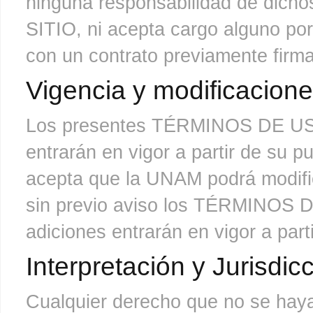
ninguna responsabilidad de dichos
SITIO, ni acepta cargo alguno po
con un contrato previamente firma
Vigencia y modificacion
Los presentes TÉRMINOS DE USO 
entrarán en vigor a partir de su 
acepta que la UNAM podrá modifica
sin previo aviso los TÉRMINOS D
adiciones entrarán en vigor a part
Interpretación y Jurisdic
Cualquier derecho que no se hay