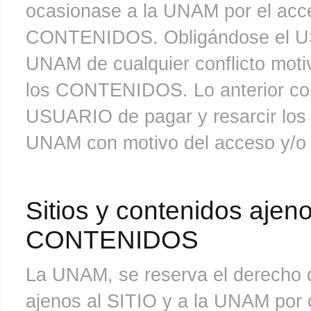
ocasionase a la UNAM por el acce
CONTENIDOS. Obligándose el USU
UNAM de cualquier conflicto moti
los CONTENIDOS. Lo anterior con
USUARIO de pagar y resarcir los d
UNAM con motivo del acceso y/o
Sitios y contenidos ajeno
CONTENIDOS
La UNAM, se reserva el derecho de
ajenos al SITIO y a la UNAM por c