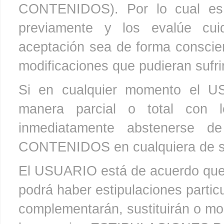
CONTENIDOS). Por lo cual es
previamente y los evalúe cu
aceptación sea de forma conscient
modificaciones que pudieran sufri
Si en cualquier momento el U
manera parcial o total co
inmediatamente abstenerse 
CONTENIDOS en cualquiera de s
El USUARIO está de acuerdo que 
podrá haber estipulaciones partic
complementarán, sustituirán o 