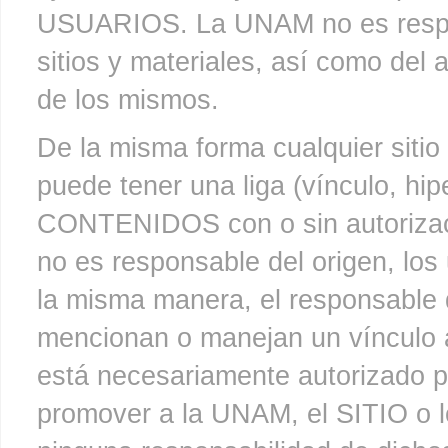
USUARIOS. La UNAM no es respo
sitios y materiales, así como de
de los mismos.
De la misma forma cualquier sitio 
puede tener una liga (vínculo, hipe
CONTENIDOS con o sin autorizac
no es responsable del origen, los
la misma manera, el responsable d
mencionan o manejan un vínculo
está necesariamente autorizado p
promover a la UNAM, el SITIO 