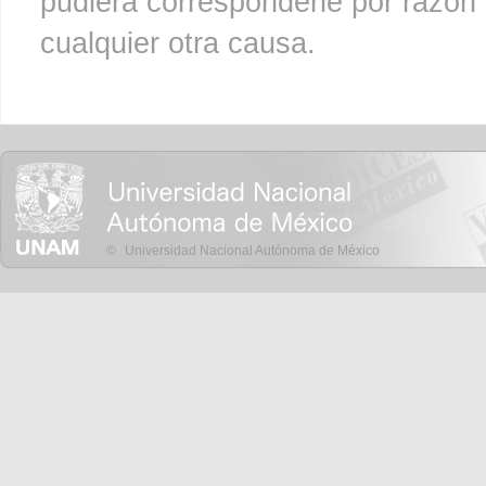
pudiera corresponderle por razón 
cualquier otra causa.
©
Universidad Nacional Autónoma de México